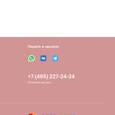
Пишите и звоните:
+7 (495) 227-24-24
Интернет-магазин