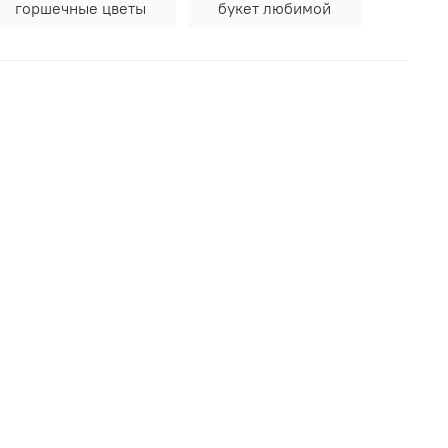
горшечные цветы
букет любимой