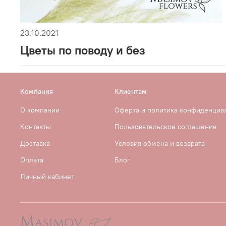
23.10.2021
Цветы по поводу и без
Компания
Клиентам
О компании
Оферта и политика конфиденциа
Контакты
Пользовательское соглашение
Доставка
Условия обмена и возврата
Оплата
Блог
Личный кабинет