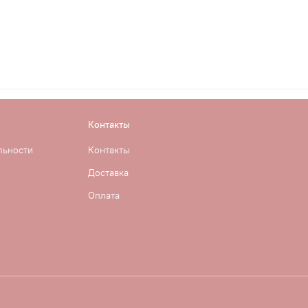
Контакты
льности
Контакты
Доставка
Оплата