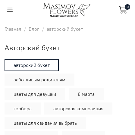
0
Главная
Блог
авторский букет
авторский букет
авторский букет
заботливым родителям
цветы для девушки
8 марта
гербера
авторская композиция
цветы для свидания выбрать