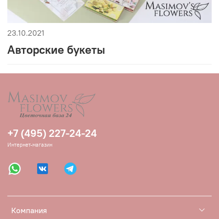
23.10.2021
Авторские букеты
+7 (495) 227-24-24
Интернет-магазин
Компания