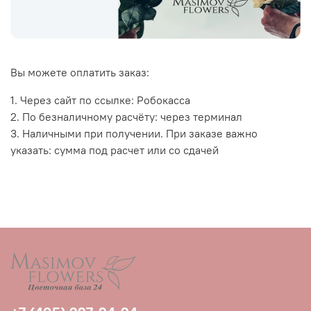
Вы можете оплатить заказ:
1. Через сайт по ссылке: Робокасса
2. По безналичному расчёту: через терминал
3. Наличными при получении. При заказе важно
указать: сумма под расчет или со сдачей