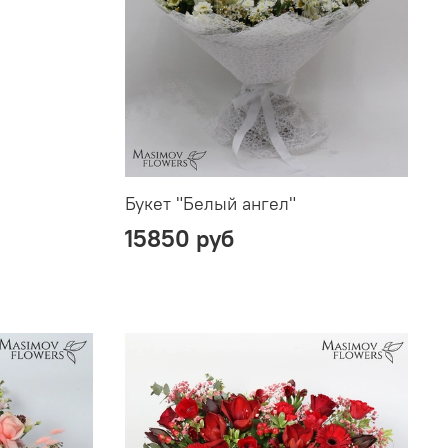
Букет "Белый ангел"
15850 руб