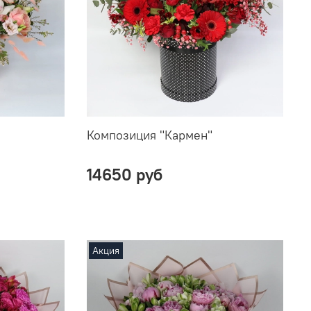
Композиция "Кармен"
14650 руб
Акция