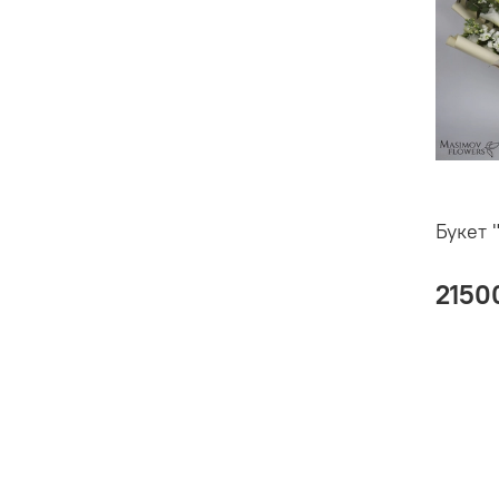
Букет 
2150