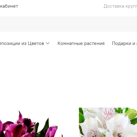
кабинет
Доставка круг
позиции из Цветов
Комнатные растения
Подарки и