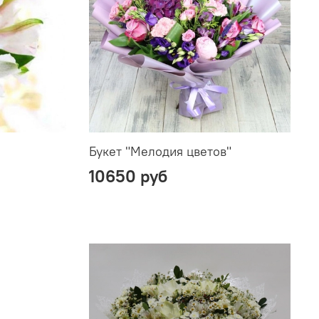
Букет "Мелодия цветов"
10650 руб