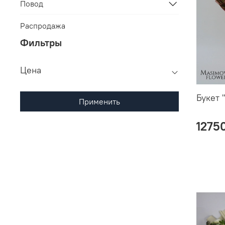
Повод
Распродажа
Фильтры
Цена
Букет 
Применить
1275