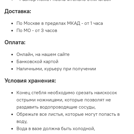
Доставка:
По Москве в пределах МКАД - от 1 часа
По МО - от 3 часов
Оплата:
Онлайн, на нашем сайте
Банковской картой
Наличными, курьеру при получении
Условия хранения:
Конец стебля необходимо срезать наискосок
острыми ножницами, которые позволят не
раздавить водопроводящие сосуды,
Обрежьте все листья, которые могут попасть в
воду,
Вода в вазе должна быть холодной,