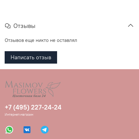
Отзывы
Отзывов еще никто не оставлял
Написать отзыв
+7 (495) 227-24-24
Интернет-магазин