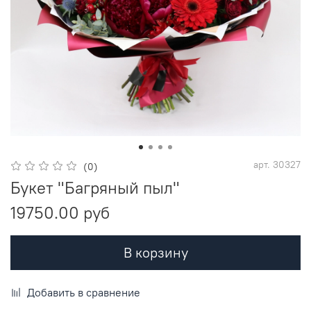
арт.
30327
(0)
Букет "Багряный пыл"
19750.00 руб
В корзину
Добавить в сравнение