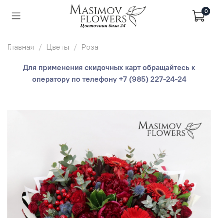
0
Главная
Цветы
Роза
Для применения скидочных карт обращайтесь к
оператору по телефону +7 (985) 227-24-24