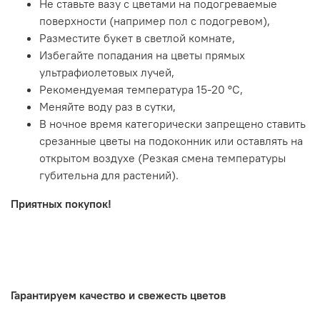
Не ставьте вазу с цветами на подогреваемые
поверхности (например пол с подогревом),
Разместите букет в светлой комнате,
Избегайте попадания на цветы прямых
ультрафиолетовых лучей,
Рекомендуемая температура 15-20 ºC,
Меняйте воду раз в сутки,
В ночное время категорически запрещено ставить
срезанные цветы на подоконник или оставлять на
открытом воздухе (Резкая смена температуры
губительна для растений).
Приятных покупок!
.
Гарантируем качество и свежесть цветов