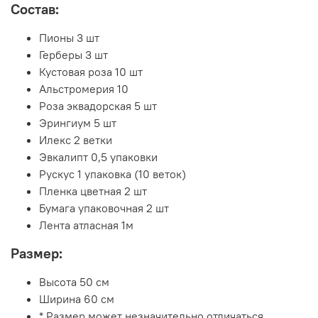
Состав:
Пионы 3 шт
Герберы 3 шт
Кустовая роза 10 шт
Альстромерия 10
Роза эквадорская 5 шт
Эрингиум 5 шт
Илекс 2 ветки
Эвкалипт 0,5 упаковки
Рускус 1 упаковка (10 веток)
Пленка цветная 2 шт
Бумага упаковочная 2 шт
Лента атласная 1м
Размер:
Высота 50 см
Ширина 60 см
* Размер может незначительно отличаться