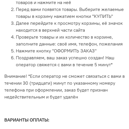
товаров и нажмите на неё
Перед вами появятся товары. Выберите желаемые
товары в корзину нажатием кнопки "КУПИТЬ"
Далее перейдите к просмотру корзины, её значок
находится в верхней части сайта
Проверьте товары и их количество в корзине,
заполните данные: своё имя, телефон, пожелания
Нажмите кнопку "ОФОРМИТЬ ЗАКАЗ"
Поздравляем, ваш заказ успешно создан! Наш
оператор свяжется с вами в течение 5 минут*
Внимание! *Если оператор не сможет связаться с вами в
течении 30 (тридцати) минут по указанному номеру
телефона при оформлении, заказ будет признан
недействительным и будет удалён
ВАРИАНТЫ ОПЛАТЫ: