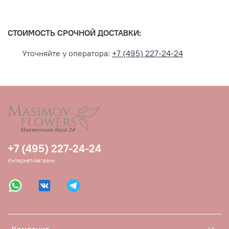
СТОИМОСТЬ СРОЧНОЙ ДОСТАВКИ:
Уточняйте у оператора:
+7 (495) 227-24-24
+7 (495) 227-24-24
Интернет-магазин
Компания