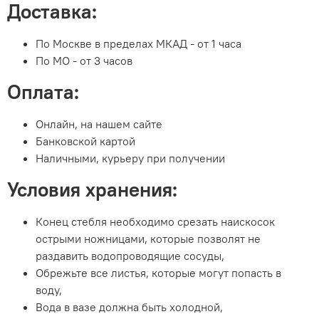
Доставка:
По Москве в пределах МКАД - от 1 часа
По МО - от 3 часов
Оплата:
Онлайн, на нашем сайте
Банковской картой
Наличными, курьеру при получении
Условия хранения:
Конец стебля необходимо срезать наискосок
острыми ножницами, которые позволят не
раздавить водопроводящие сосуды,
Обрежьте все листья, которые могут попасть в
воду,
Вода в вазе должна быть холодной,