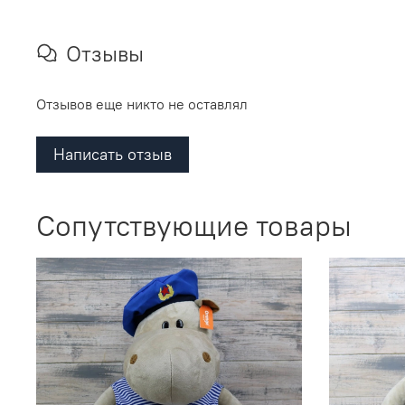
Отзывы
Отзывов еще никто не оставлял
Написать отзыв
Сопутствующие товары