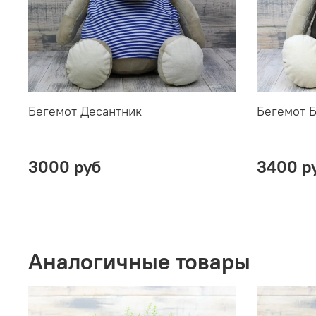
Бегемот Десантник
Бегемот 
3000 руб
3400 р
Аналогичные товары