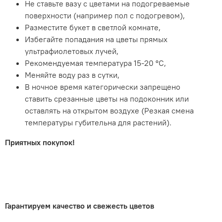
Не ставьте вазу с цветами на подогреваемые
поверхности (например пол с подогревом),
Разместите букет в светлой комнате,
Избегайте попадания на цветы прямых
ультрафиолетовых лучей,
Рекомендуемая температура 15-20 ºC,
Меняйте воду раз в сутки,
В ночное время категорически запрещено
ставить срезанные цветы на подоконник или
оставлять на открытом воздухе (Резкая смена
температуры губительна для растений).
Приятных покупок!
.
Гарантируем качество и свежесть цветов