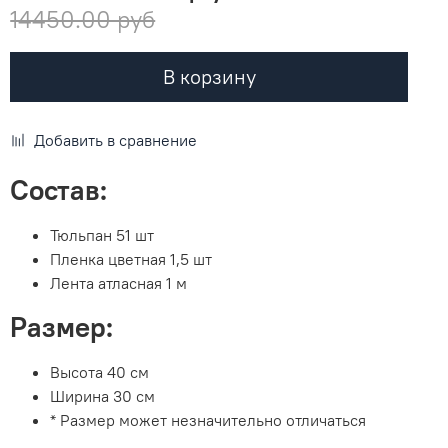
14450.00 руб
В корзину
Добавить в сравнение
Состав:
Тюльпан 51 шт
Пленка цветная 1,5 шт
Лента атласная 1 м
Размер:
Высота 40 см
Ширина 30 см
* Размер может незначительно отличаться