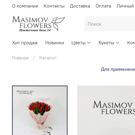
О компании
Контакты
Доставка
Оплата
Личный 
Хит продаж
Новинки
Цветы
Букеты
Ком
Главная
Каталог
Для применения