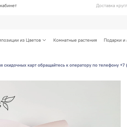
кабинет
Доставка круг
позиции из Цветов
Комнатные растения
Подарки и
 скидочных карт обращайтесь к оператору по телефону +7 