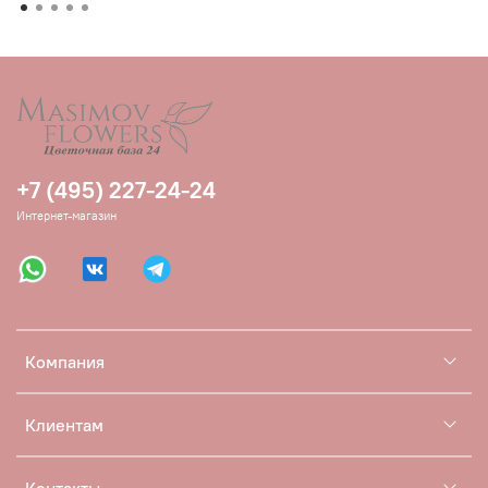
+7 (495) 227-24-24
Интернет-магазин
Компания
Клиентам