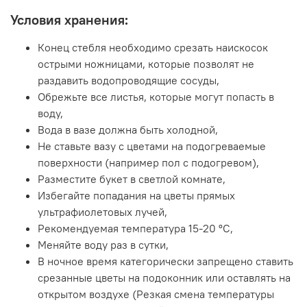
Условия хранения:
Конец стебля необходимо срезать наискосок
острыми ножницами, которые позволят не
раздавить водопроводящие сосуды,
Обрежьте все листья, которые могут попасть в
воду,
Вода в вазе должна быть холодной,
Не ставьте вазу с цветами на подогреваемые
поверхности (например пол с подогревом),
Разместите букет в светлой комнате,
Избегайте попадания на цветы прямых
ультрафиолетовых лучей,
Рекомендуемая температура 15-20 ºC,
Меняйте воду раз в сутки,
В ночное время категорически запрещено ставить
срезанные цветы на подоконник или оставлять на
открытом воздухе (Резкая смена температуры