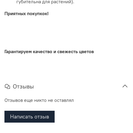
губительна для растений).
Приятных покупкок!
.
Гарантируем качество и свежесть цветов
Отзывы
Отзывов еще никто не оставлял
Написать отзыв