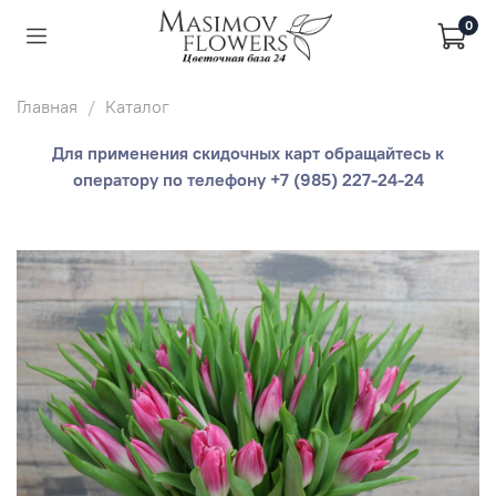
0
Главная
Каталог
Для применения скидочных карт обращайтесь к
оператору по телефону +7 (985) 227-24-24