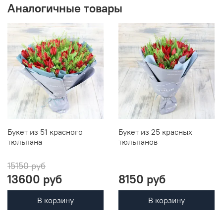
Аналогичные товары
Букет из 51 красного
Букет из 25 красных
тюльпана
тюльпанов
15150 руб
13600 руб
8150 руб
В корзину
В корзину