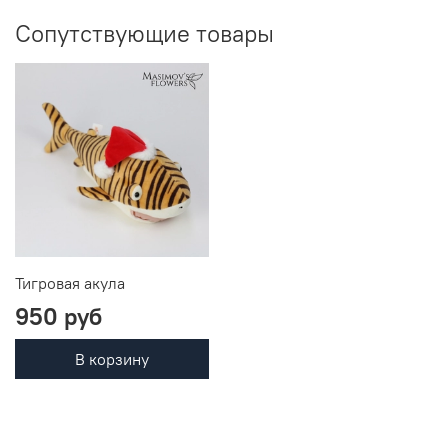
Сопутствующие товары
Тигровая акула
950 руб
В корзину