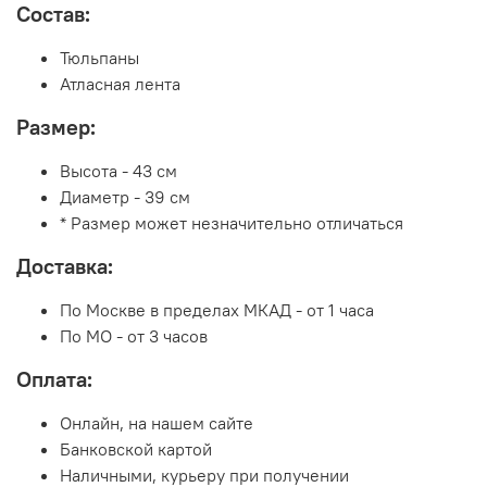
Состав:
Тюльпаны
Атласная лента
Размер:
Высота - 43 см
Диаметр - 39 см
* Размер может незначительно отличаться
Доставка:
По Москве в пределах МКАД - от 1 часа
По МО - от 3 часов
Оплата:
Онлайн, на нашем сайте
Банковской картой
Наличными, курьеру при получении