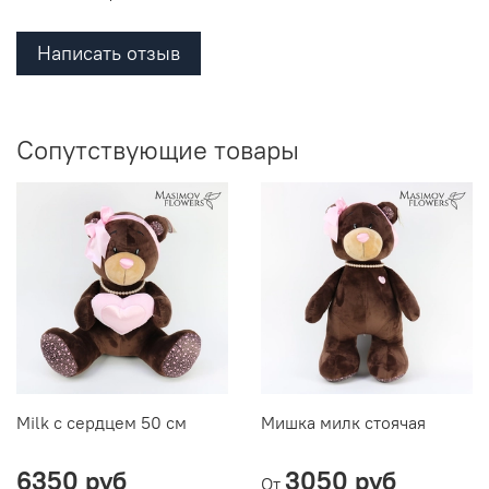
Написать отзыв
Сопутствующие товары
Milk с сердцем 50 см
Мишка милк стоячая
6350 руб
3050 руб
От