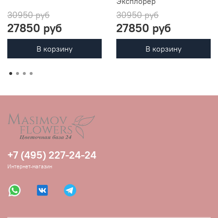
Эксплорер
30950 руб
30950 руб
27850 руб
27850 руб
В корзину
В корзину
+7 (495) 227-24-24
Интернет-магазин