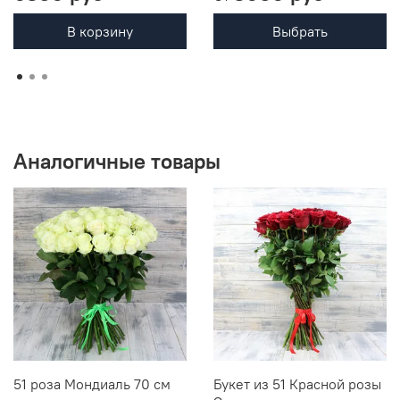
В корзину
Выбрать
Аналогичные товары
51 роза Мондиаль 70 см
Букет из 51 Красной розы