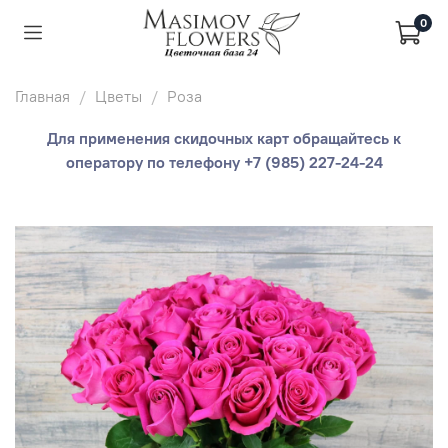
0
Главная
Цветы
Роза
Для применения скидочных карт обращайтесь к
оператору по телефону +7 (985) 227-24-24