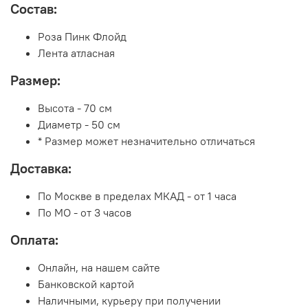
Состав:
Роза Пинк Флойд
Лента атласная
Размер:
Высота - 70 см
Диаметр - 50 см
* Размер может незначительно отличаться
Доставка:
По Москве в пределах МКАД - от 1 часа
По МО - от 3 часов
Оплата:
Онлайн, на нашем сайте
Банковской картой
Наличными, курьеру при получении