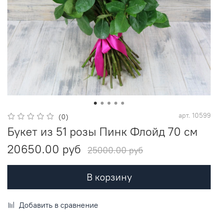
арт.
10599
(0)
Букет из 51 розы Пинк Флойд 70 см
20650.00 руб
25000.00 руб
В корзину
Добавить в сравнение