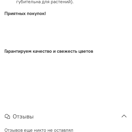
губительна для растений).
Приятных покупок!
.
Гарантируем качество и свежесть цветов
Отзывы
Отзывов еще никто не оставлял