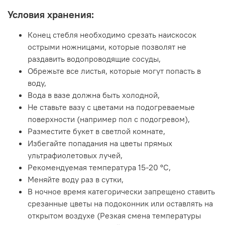
Условия хранения:
Конец стебля необходимо срезать наискосок
острыми ножницами, которые позволят не
раздавить водопроводящие сосуды,
Обрежьте все листья, которые могут попасть в
воду,
Вода в вазе должна быть холодной,
Не ставьте вазу с цветами на подогреваемые
поверхности (например пол с подогревом),
Разместите букет в светлой комнате,
Избегайте попадания на цветы прямых
ультрафиолетовых лучей,
Рекомендуемая температура 15-20 ºC,
Меняйте воду раз в сутки,
В ночное время категорически запрещено ставить
срезанные цветы на подоконник или оставлять на
открытом воздухе (Резкая смена температуры