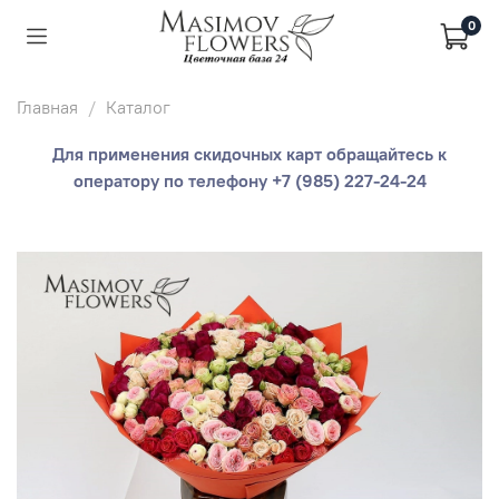
0
Главная
Каталог
Для применения скидочных карт обращайтесь к
оператору по телефону +7 (985) 227-24-24