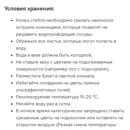
Условия хранения:
Конец стебля необходимо срезать наискосок
острыми ножницами, которые позволят не
раздавить водопроводящие сосуды,
Обрежьте все листья, которые могут попасть в
воду,
Вода в вазе должна быть холодной,
Не ставьте вазу с цветами на подогреваемые
поверхности (например пол с подогревом),
Разместите букет в светлой комнате,
Избегайте попадания на цветы прямых
ультрафиолетовых лучей,
Рекомендуемая температура 15-20 ºC,
Меняйте воду раз в сутки,
В ночное время категорически запрещено ставить
срезанные цветы на подоконник или оставлять на
открытом воздухе (Резкая смена температуры