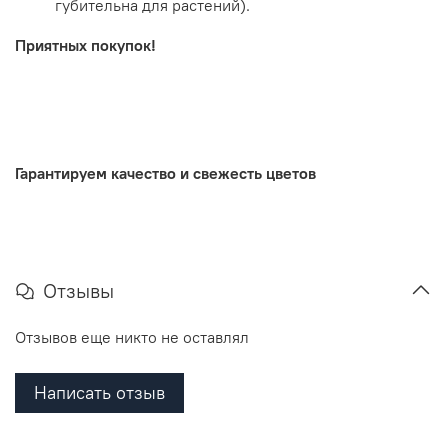
губительна для растений).
Приятных покупок!
.
Гарантируем качество и свежесть цветов
Отзывы
Отзывов еще никто не оставлял
Написать отзыв