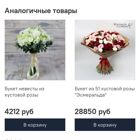
Аналогичные товары
Букет невесты из
Букет из 51 кустовой розы
кустовой розы
"Эсмеральда"
4212 руб
28850 руб
В корзину
В корзину