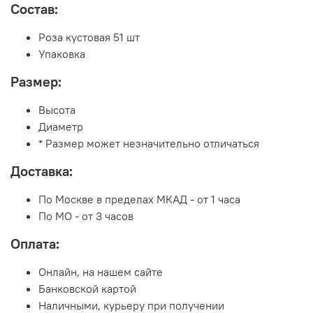
Состав:
Роза кустовая 51 шт
Упаковка
Размер:
Высота
Диаметр
* Размер может незначительно отличаться
Доставка:
По Москве в пределах МКАД - от 1 часа
По МО - от 3 часов
Оплата:
Онлайн, на нашем сайте
Банковской картой
Наличными, курьеру при получении