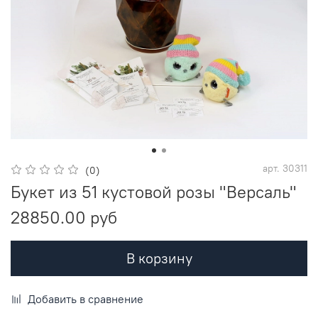
арт.
30311
(0)
Букет из 51 кустовой розы "Версаль"
28850.00 руб
В корзину
Добавить в сравнение