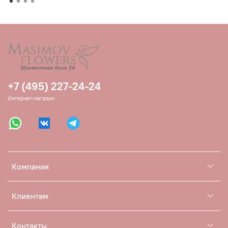
+7 (495) 227-24-24
Интернет-магазин
Компания
Клиентам
Контакты