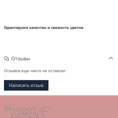
.
Гарантируем качество и свежесть цветов
Отзывы
Отзывов еще никто не оставлял
Написать отзыв