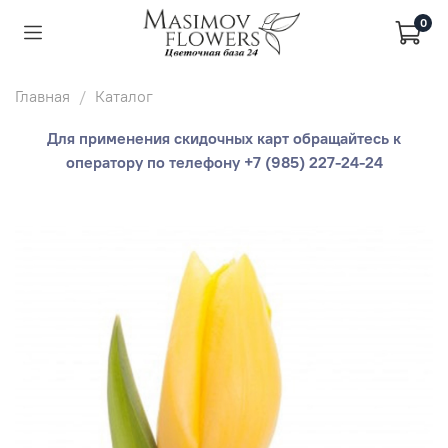
0
Главная
Каталог
Для применения скидочных карт обращайтесь к
оператору по телефону +7 (985) 227-24-24