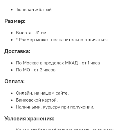
Тюльпан жёлтый
Размер:
Высота - 41 см
* Размер может незначительно отличаться
Доставка:
По Москве в пределах МКАД - от 1 часа
По МО - от 3 часов
Оплата:
Онлайн, на нашем сайте.
Банковской картой.
Наличными, курьеру при получении.
Условия хранения: