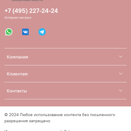
+7 (495) 227-24-24
Интернет-магазин
Компания
Клиентам
Контакты
© 2024 Любое использование контента без письменного
разрешения запрещено