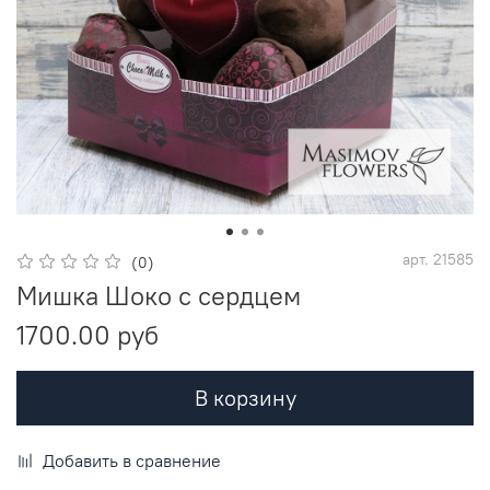
арт.
21585
(0)
Мишка Шоко с сердцем
1700.00 руб
В корзину
Добавить в сравнение