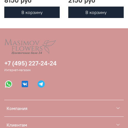
В корзину
В корзину
+7 (495) 227-24-24
Интернет-магазин
Компания
Клиентам