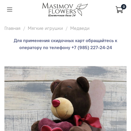
0
Главная
Мягкие игрушки
Медведи
Для применения скидочных карт обращайтесь к
оператору по телефону +7 (985) 227-24-24