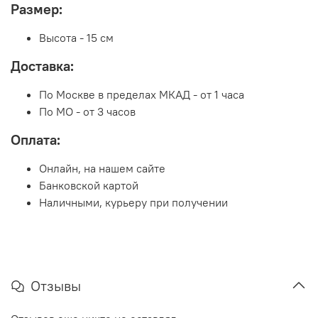
Размер:
Высота - 15 см
Доставка:
По Москве в пределах МКАД - от 1 часа
По МО - от 3 часов
Оплата:
Онлайн, на нашем сайте
Банковской картой
Наличными, курьеру при получении
Отзывы