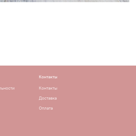
Контакты
льности
Контакты
Доставка
Оплата