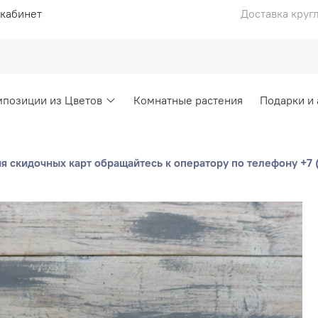
кабинет
Доставка круг
позиции из Цветов
Комнатные растения
Подарки и
 скидочных карт обращайтесь к оператору по телефону +7 