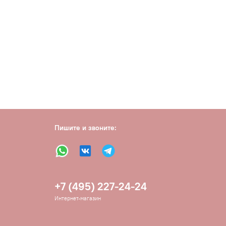
Пишите и звоните:
+7 (495) 227-24-24
Интернет-магазин