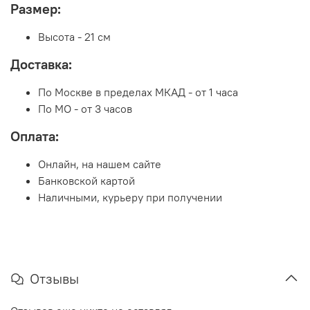
Размер:
Высота - 21 см
Доставка:
По Москве в пределах МКАД - от 1 часа
По МО - от 3 часов
Оплата:
Онлайн, на нашем сайте
Банковской картой
Наличными, курьеру при получении
Отзывы