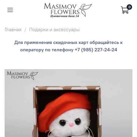
0
Главная
Подарки и аксессуары
Для применения скидочных карт обращайтесь к
оператору по телефону +7 (985) 227-24-24