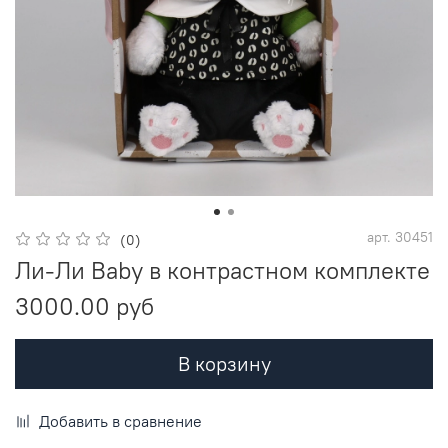
арт.
30451
(0)
Ли-Ли Baby в контрастном комплекте
3000.00 руб
В корзину
Добавить в сравнение