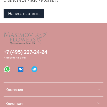
Отзывов еще никто не оставлял
Написать отзыв
+7 (495) 227-24-24
Интернет-магазин
Компания
Клиентам