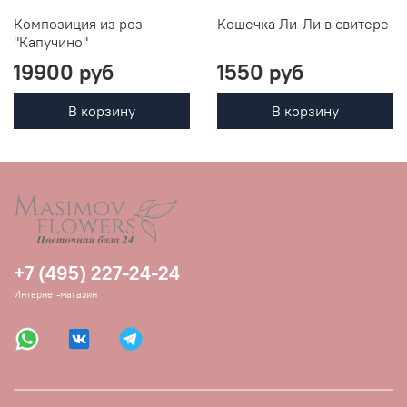
Композиция из роз
Кошечка Ли-Ли в свитере
"Капучино"
19900 руб
1550 руб
В корзину
В корзину
+7 (495) 227-24-24
Интернет-магазин