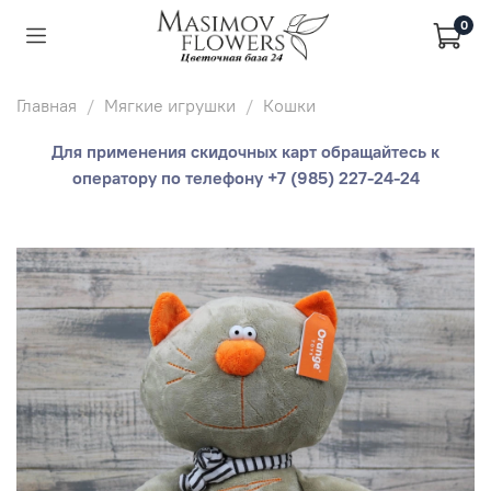
0
Главная
Мягкие игрушки
Кошки
Для применения скидочных карт обращайтесь к
оператору по телефону +7 (985) 227-24-24