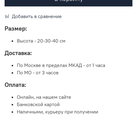
Добавить в сравнение
Размер:
Высота - 20-30-40 см
Доставка:
По Москве в пределах МКАД - от 1 часа
По МО - от 3 часов
Оплата:
Онлайн, на нашем сайте
Банковской картой
Наличными, курьеру при получении