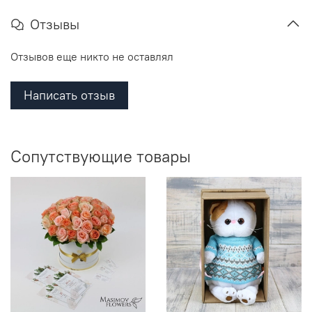
Отзывы
Отзывов еще никто не оставлял
Написать отзыв
Сопутствующие товары