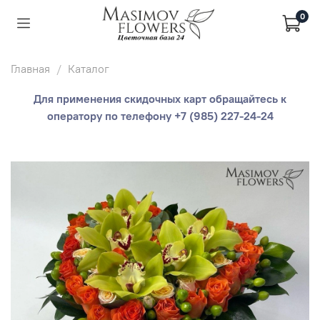
0
Главная
Каталог
Для применения скидочных карт обращайтесь к
оператору по телефону +7 (985) 227-24-24