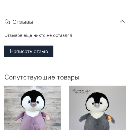
Отзывы
Отзывов еще никто не оставлял
Написать отзыв
Сопутствующие товары