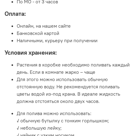
По МО - от 3 часов
Оплата:
Онлайн, на нашем сайте
Банковской картой
Наличными, курьеру при получении
Условия хранения:
Растения в коробке необходимо поливать каждый
день. Если в комнате жарко – чаще
Для этого можно использовать обычную
отстоянную воду. Не рекомендуется поливать
цветы водой из-под крана. В идеале жидкость
должна отстояться около двух часов.
Для полива можно использовать:
✓ обычную бутылку с тонким горлышком;
✓ небольшую лейку;
✓ чайник с узким носиком.