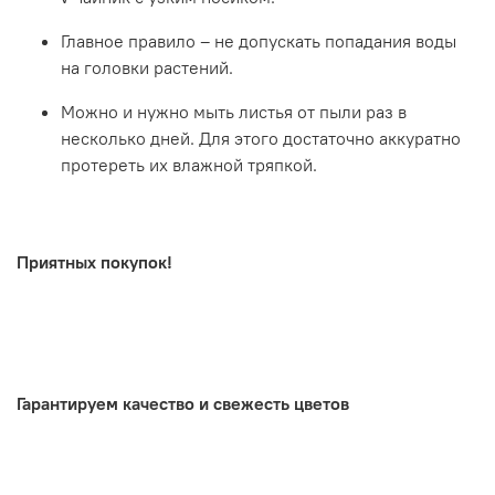
Главное правило – не допускать попадания воды
на головки растений.
Можно и нужно мыть листья от пыли раз в
несколько дней. Для этого достаточно аккуратно
протереть их влажной тряпкой.
Приятных покупок!
.
Гарантируем качество и свежесть цветов