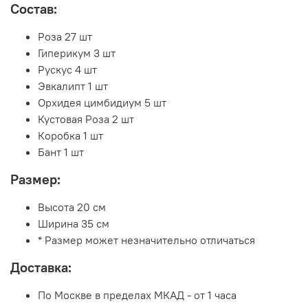
Состав:
Роза 27 шт
Гиперикум 3 шт
Рускус 4 шт
Эвкалипт 1 шт
Орхидея цимбидиум 5 шт
Кустовая Роза 2 шт
Коробка 1 шт
Бант 1 шт
Размер:
Высота 20 см
Ширина 35 см
* Размер может незначительно отличаться
Доставка:
По Москве в пределах МКАД - от 1 часа