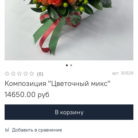
арт.
30628
(0)
Композиция "Цветочный микс"
14650.00 руб
В корзину
Добавить в сравнение