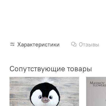
Характеристики
Отзывы
Сопутствующие товары