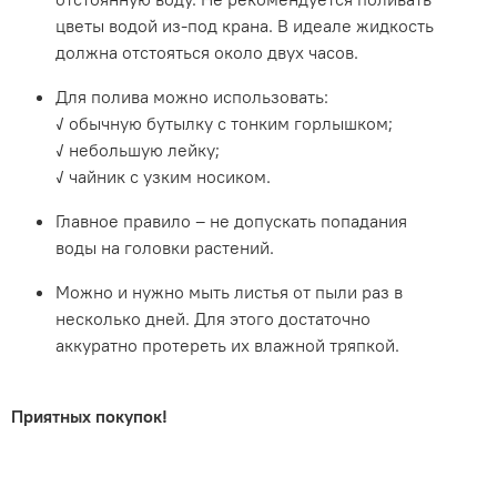
цветы водой из-под крана. В идеале жидкость
должна отстояться около двух часов.
Для полива можно использовать:
✓ обычную бутылку с тонким горлышком;
✓ небольшую лейку;
✓ чайник с узким носиком.
Главное правило – не допускать попадания
воды на головки растений.
Можно и нужно мыть листья от пыли раз в
несколько дней. Для этого достаточно
аккуратно протереть их влажной тряпкой.
Приятных покупок!
.