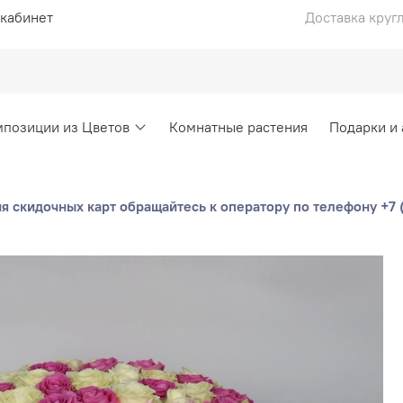
кабинет
Доставка круг
позиции из Цветов
Комнатные растения
Подарки и
 скидочных карт обращайтесь к оператору по телефону +7 