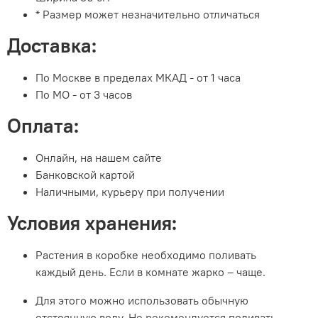
* Размер может незначительно отличаться
Доставка:
По Москве в пределах МКАД - от 1 часа
По МО - от 3 часов
Оплата:
Онлайн, на нашем сайте
Банковской картой
Наличными, курьеру при получении
Условия хранения:
Растения в коробке необходимо поливать
каждый день. Если в комнате жарко – чаще.
Для этого можно использовать обычную
отстоянную воду. Не рекомендуется поливать