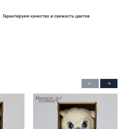
Гарантируем качество и свежесть цветов