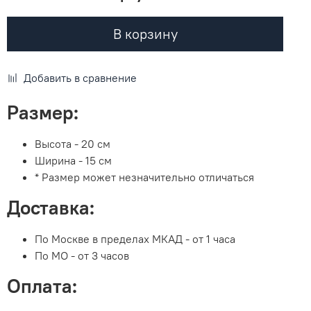
В корзину
Добавить в сравнение
Размер:
Высота - 20 см
Ширина - 15 см
* Размер может незначительно отличаться
Доставка:
По Москве в пределах МКАД - от 1 часа
По МО - от 3 часов
Оплата: