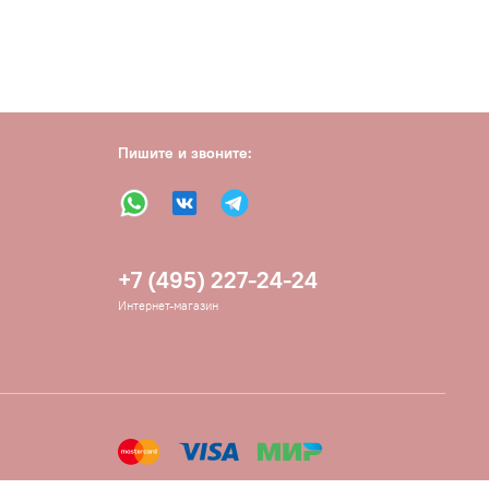
Пишите и звоните:
+7 (495) 227-24-24
Интернет-магазин