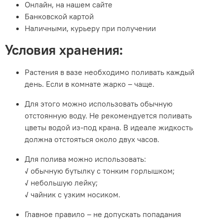
Онлайн, на нашем сайте
Банковской картой
Наличными, курьеру при получении
Условия хранения:
Растения в вазе необходимо поливать каждый
день. Если в комнате жарко – чаще.
Для этого можно использовать обычную
отстоянную воду. Не рекомендуется поливать
цветы водой из-под крана. В идеале жидкость
должна отстояться около двух часов.
Для полива можно использовать:
✓ обычную бутылку с тонким горлышком;
✓ небольшую лейку;
✓ чайник с узким носиком.
Главное правило – не допускать попадания