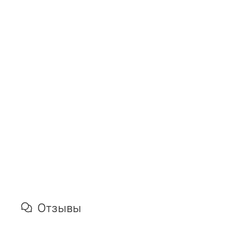
Отзывы