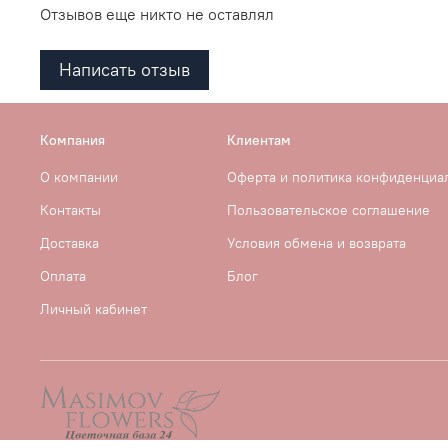
Отзывов еще никто не оставлял
Написать отзыв
Компания
Клиентам
О компании
Оферта и политика конфиденциа
Контакты
Пользовательское соглашение
Доставка
Условия обмена и возврата
Оплата
Блог
Личный кабинет