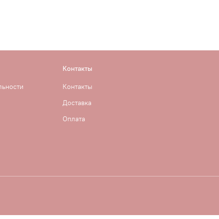
Контакты
льности
Контакты
Доставка
Оплата