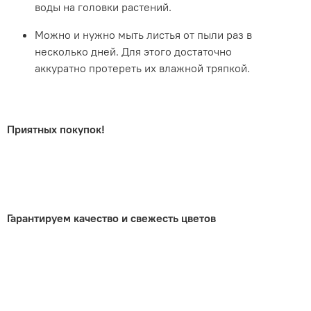
воды на головки растений.
Можно и нужно мыть листья от пыли раз в
несколько дней. Для этого достаточно
аккуратно протереть их влажной тряпкой.
Приятных покупок!
.
Гарантируем качество и свежесть цветов