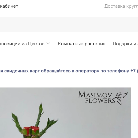
кабинет
Доставка круг
позиции из Цветов
Комнатные растения
Подарки и
 скидочных карт обращайтесь к оператору по телефону +7 