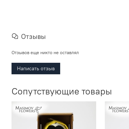
Отзывы
Отзывов еще никто не оставлял
Написать отзыв
Сопутствующие товары