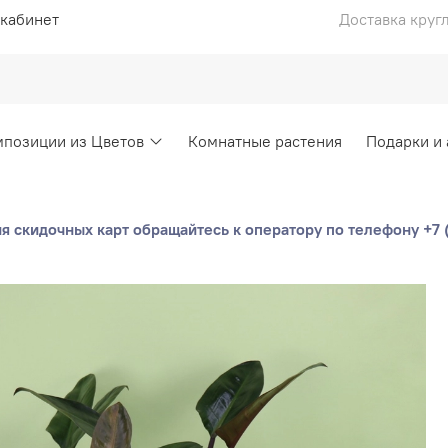
кабинет
Доставка круг
позиции из Цветов
Комнатные растения
Подарки и
 скидочных карт обращайтесь к оператору по телефону +7 