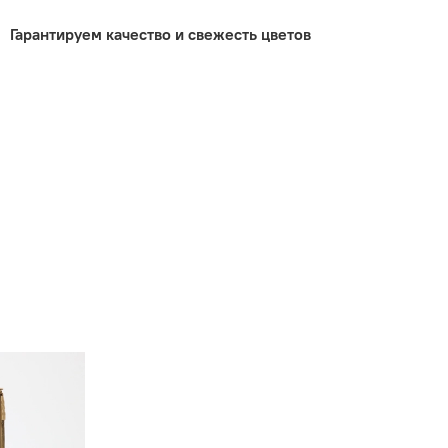
Гарантируем качество и свежесть цветов