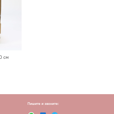
0 см
Пишите и звоните: