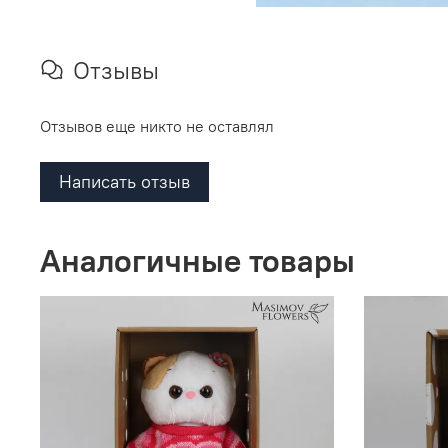
Отзывы
Отзывов еще никто не оставлял
Написать отзыв
Аналогичные товары