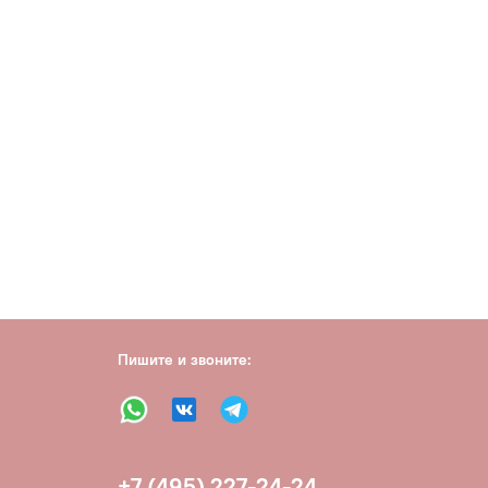
Пишите и звоните:
+7 (495) 227-24-24