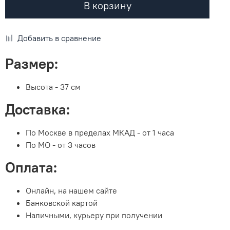
В корзину
Добавить в сравнение
Размер:
Высота - 37 см
Доставка:
По Москве в пределах МКАД - от 1 часа
По МО - от 3 часов
Оплата:
Онлайн, на нашем сайте
Банковской картой
Наличными, курьеру при получении