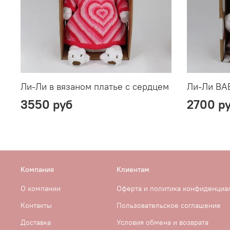
Ли-Ли в вязаном платье с сердцем
Ли-Ли BA
3550 руб
2700 р
Компания
Клиентам
О компании
Оферта и политика конфиденциа
Контакты
Пользовательское соглашение
Доставка
Условия обмена и возврата