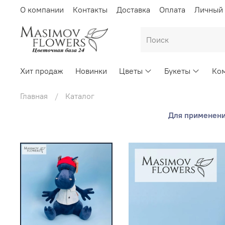
О компании
Контакты
Доставка
Оплата
Личный 
Хит продаж
Новинки
Цветы
Букеты
Ком
Главная
Каталог
Для применения