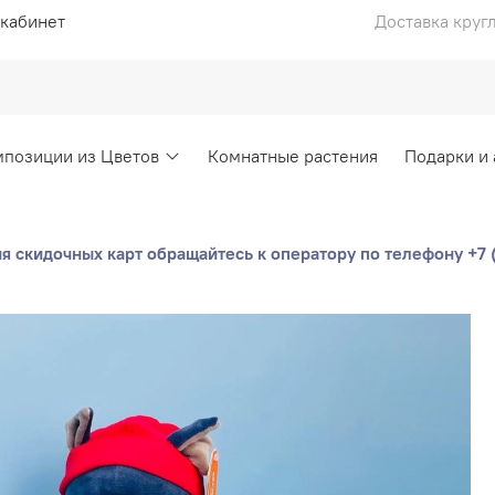
кабинет
Доставка круг
позиции из Цветов
Комнатные растения
Подарки и
 скидочных карт обращайтесь к оператору по телефону +7 