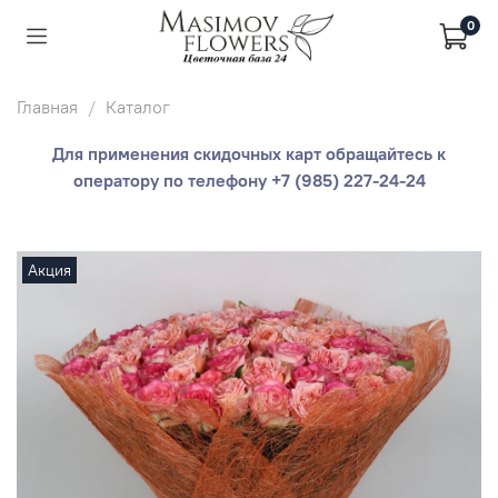
0
Главная
Каталог
Для применения скидочных карт обращайтесь к
оператору по телефону +7 (985) 227-24-24
Акция