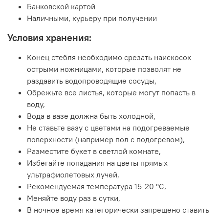
Банковской картой
Наличными, курьеру при получении
Условия хранения:
Конец стебля необходимо срезать наискосок
острыми ножницами, которые позволят не
раздавить водопроводящие сосуды,
Обрежьте все листья, которые могут попасть в
воду,
Вода в вазе должна быть холодной,
Не ставьте вазу с цветами на подогреваемые
поверхности (например пол с подогревом),
Разместите букет в светлой комнате,
Избегайте попадания на цветы прямых
ультрафиолетовых лучей,
Рекомендуемая температура 15-20 ºC,
Меняйте воду раз в сутки,
В ночное время категорически запрещено ставить