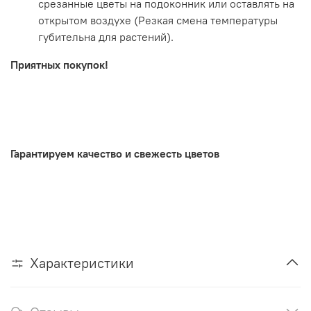
срезанные цветы на подоконник или оставлять на
открытом воздухе (Резкая смена температуры
губительна для растений).
Приятных покупок!
.
Гарантируем качество и свежесть цветов
Характеристики