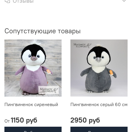
Отзывы
Сопутствующие товары
Пингвиненок сиреневый
Пингвиненок серый 60 см
1150 руб
2950 руб
От