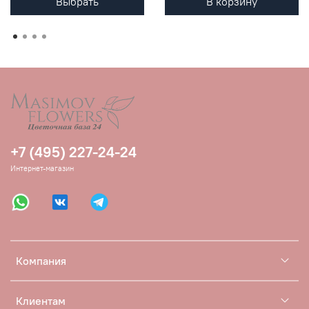
Выбрать
В корзину
+7 (495) 227-24-24
Интернет-магазин
Компания
Клиентам