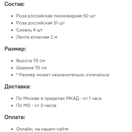
Состав:
Роза российская пионовидная 50 шт
Роза российская 51 шт
Сизаль 4 шт
Лента атласная 2 м
Размер:
Высота 70 см
Ширина 70 см
* Размер может незначительно отличаться
Доставка:
По Москве в пределах МКАД - от 1 часа
По МО - от 3 часов
Оплата:
Онлайн, на нашем сайте