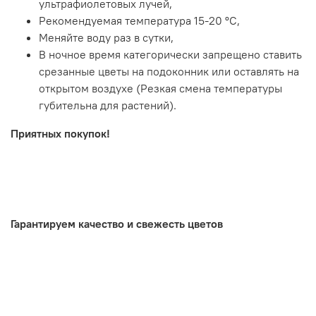
ультрафиолетовых лучей,
Рекомендуемая температура 15-20 ºC,
Меняйте воду раз в сутки,
В ночное время категорически запрещено ставить
срезанные цветы на подоконник или оставлять на
открытом воздухе (Резкая смена температуры
губительна для растений).
Приятных покупок!
.
Гарантируем качество и свежесть цветов