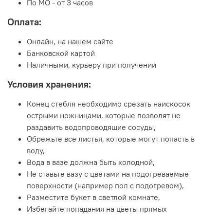
По МО - от 3 часов
Оплата:
Онлайн, на нашем сайте
Банковской картой
Наличными, курьеру при получении
Условия хранения:
Конец стебля необходимо срезать наискосок
острыми ножницами, которые позволят не
раздавить водопроводящие сосуды,
Обрежьте все листья, которые могут попасть в
воду,
Вода в вазе должна быть холодной,
Не ставьте вазу с цветами на подогреваемые
поверхности (например пол с подогревом),
Разместите букет в светлой комнате,
Избегайте попадания на цветы прямых