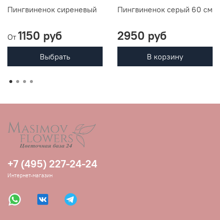
Пингвиненок сиреневый
Пингвиненок серый 60 см
1150 руб
2950 руб
От
Выбрать
В корзину
+7 (495) 227-24-24
Интернет-магазин