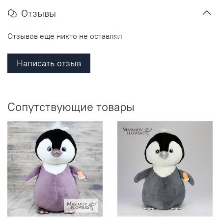
Отзывы
Отзывов еще никто не оставлял
Написать отзыв
Сопутствующие товары