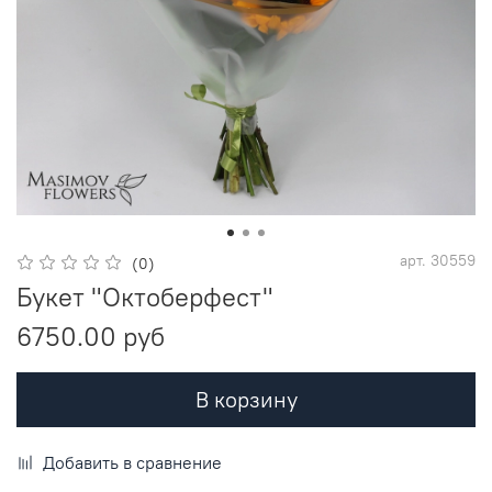
арт.
30559
(0)
Букет "Октоберфест"
6750.00 руб
В корзину
Добавить в сравнение