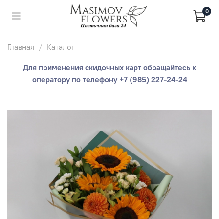
0
Главная
Каталог
Для применения скидочных карт обращайтесь к
оператору по телефону +7 (985) 227-24-24