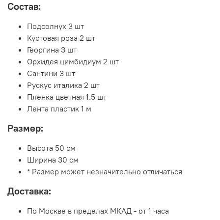
Состав:
Подсолнух 3 шт
Кустовая роза 2 шт
Георгина 3 шт
Орхидея цимбидиум 2 шт
Сантини 3 шт
Рускус италика 2 шт
Пленка цветная 1.5 шт
Лента пластик 1 м
Размер:
Высота 50 см
Ширина 30 см
* Размер может незначительно отличаться
Доставка:
По Москве в пределах МКАД - от 1 часа