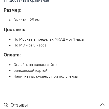
Добавить в сравнение
Размер:
Высота - 25 см
Доставка:
По Москве в пределах МКАД - от 1 часа
По МО - от 3 часов
Оплата:
Онлайн, на нашем сайте
Банковской картой
Наличными, курьеру при получении
Отзывы