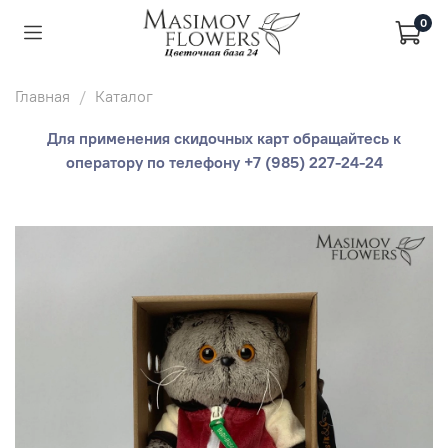
0
Главная
Каталог
Для применения скидочных карт обращайтесь к
оператору по телефону +7 (985) 227-24-24