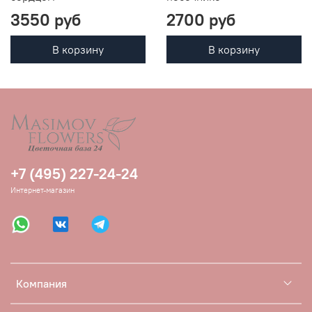
3550 руб
2700 руб
В корзину
В корзину
+7 (495) 227-24-24
Интернет-магазин
Компания