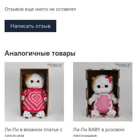
Отзывов еще никто не оставлял
Написать отзыв
Аналогичные товары
Ли-Ли в вязаном платье с
Ли-Ли BABY в розовом
сердцем
песочнике