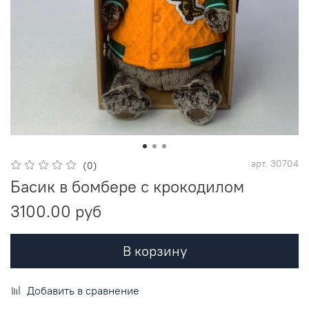
арт.
30704
(0)
Басик в бомбере с крокодилом
3100.00 руб
В корзину
Добавить в сравнение