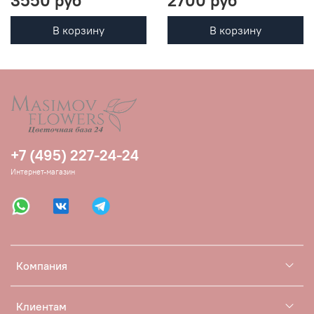
В корзину
В корзину
+7 (495) 227-24-24
Интернет-магазин
Компания
Клиентам