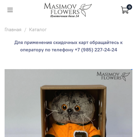
0
Главная
Каталог
Для применения скидочных карт обращайтесь к
оператору по телефону +7 (985) 227-24-24