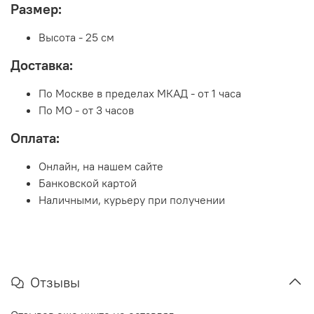
Размер:
Высота - 25 см
Доставка:
По Москве в пределах МКАД - от 1 часа
По МО - от 3 часов
Оплата:
Онлайн, на нашем сайте
Банковской картой
Наличными, курьеру при получении
Отзывы