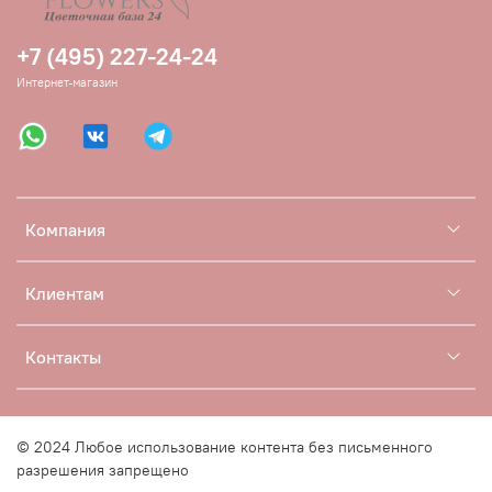
+7 (495) 227-24-24
Интернет-магазин
Компания
Клиентам
Контакты
© 2024 Любое использование контента без письменного
разрешения запрещено