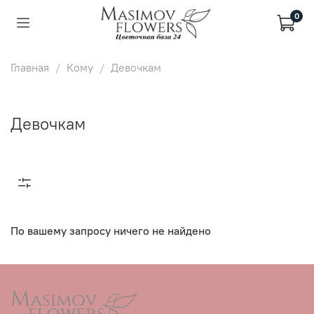
0
Главная
Кому
Девочкам
Девочкам
По вашему запросу ничего не найдено